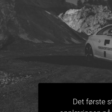
Det første s