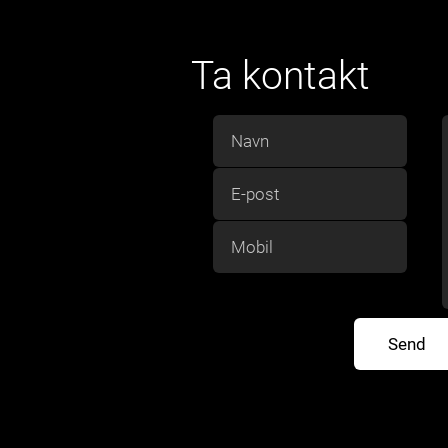
Ta kontakt