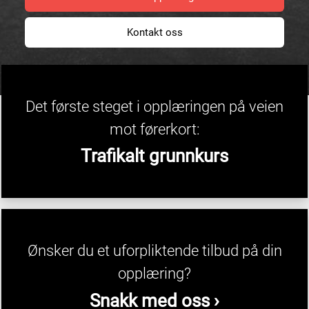
Kontakt oss
Det første steget i opplæringen på veien
mot førerkort:
Trafikalt grunnkurs
Ønsker du et uforpliktende tilbud på din
opplæring?
Snakk med oss ›