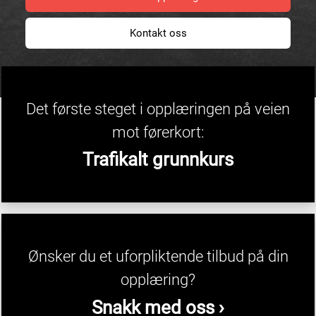
Kontakt oss
Det første steget i opplæringen på veien
mot førerkort:
Trafikalt grunnkurs
Ønsker du et uforpliktende tilbud på din
opplæring?
Snakk med oss ›