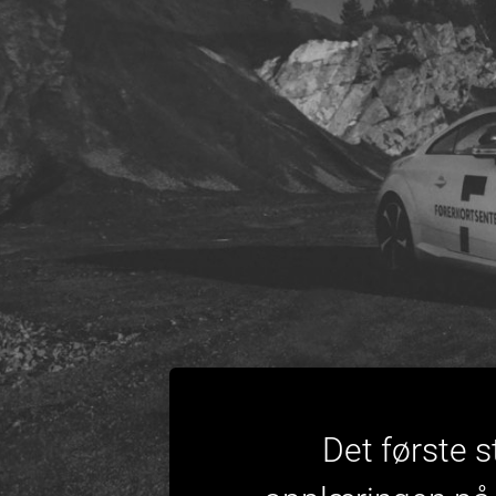
Det første s