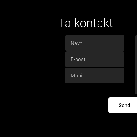
Ta kontakt