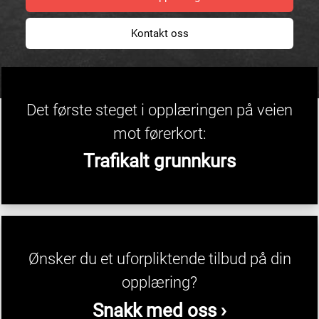
Kontakt oss
Det første steget i opplæringen på veien
mot førerkort:
Trafikalt grunnkurs
Ønsker du et uforpliktende tilbud på din
opplæring?
Snakk med oss ›