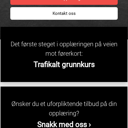
Kontakt oss
Det første steget i opplæringen på veien
mot førerkort:
Trafikalt grunnkurs
Ønsker du et uforpliktende tilbud på din
opplæring?
Snakk med oss ›