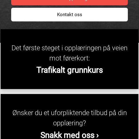
Kontakt oss
Det første steget i opplæringen på veien
mot førerkort:
Trafikalt grunnkurs
Ønsker du et uforpliktende tilbud på din
opplæring?
Snakk med oss ›